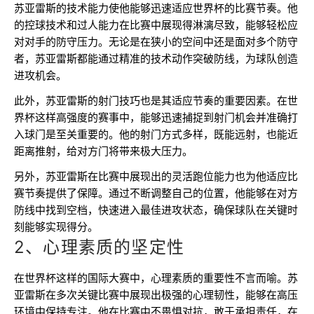
苏亚雷斯的技术能力使他能够迅速适应世界杯的比赛节奏。他
的控球技术和过人能力在比赛中展现得淋漓尽致，能够轻松应
对对手的防守压力。无论是在狭小的空间中还是面对多个防守
者，苏亚雷斯都能通过精准的技术动作突破防线，为球队创造
进攻机会。
此外，苏亚雷斯的射门技巧也是其适应节奏的重要因素。在世
界杯这样高强度的赛事中，能够迅速捕捉到射门机会并准确打
入球门是至关重要的。他的射门方式多样，既能远射，也能近
距离推射，给对方门将带来极大压力。
另外，苏亚雷斯在比赛中展现出的灵活跑位能力也为他适应比
赛节奏提供了保障。通过不断调整自己的位置，他能够在对方
防线中找到空档，快速进入最佳进攻状态，确保球队在关键时
刻能够实现得分。
2、心理素质的坚定性
在世界杯这样的国际大赛中，心理素质的重要性不言而喻。苏
亚雷斯在多次关键比赛中展现出极强的心理韧性，能够在高压
环境中保持专注。他在比赛中不畏惧对抗，敢于承担责任，在