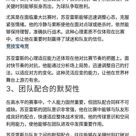
关键时刻能够挺身而出，为球队争取胜利。
尤其是在面临重大比赛时，苏亚雷斯能够迅速调整心态，克服
紧张情绪。他的冷静与果断使他在面对点球或绝杀时，依然能
够保持理智，准确执行战术。这种心理素质不仅体现在比赛
中，也让他在重要时刻赢得了球迷和队友的信任。
竞技宝电竞
苏亚雷斯的心理适应能力还体现在他对比赛节奏的把握上。面
对快节奏的对抗，他能通过分析场上局势，迅速调整自己的打
法，以适应对方的变化。这种灵活应变的能力，让他在世界杯
舞台上游刃有余。
3、团队配合的默契性
在高水平的赛事中，个人能力固然重要，但团队配合同样不可
或缺。苏亚雷斯的团队意识非常强，他在比赛中能够与队友形
成良好的配合，快速适应整体战术安排。他的传球意识和空间
利用能力，使他能够在团队进攻中发挥重要作用。
苏亚雷斯与队友之间的默契配合，往往能够在关键时刻打破对