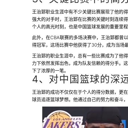
王治郅职业生涯中有不少关键比赛展现了他的得
强大的对手时，王治郅在比赛的关键时刻连续得
个人的高光时刻，也是中国篮球发展的重要里程
此外，在CBA联赛的多场决赛中，王治郅都曾以
得冠军，这场比赛中他获得了30分，成为当场
王治郅的职业生涯中，总有一些比赛成为了他得
力下依然发挥出色，成为队友信赖的得分手。这
下了浓厚的一笔。
4、对中国篮球的深
王治郅的成功不仅仅在于个人的得分数据，更在
球员追逐篮球梦想。他通过自己的努力和奋斗，