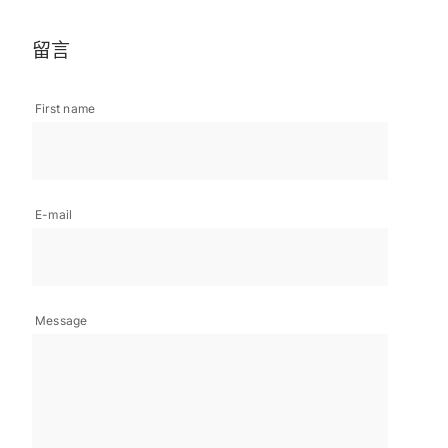
留言
First name
E-mail
Message