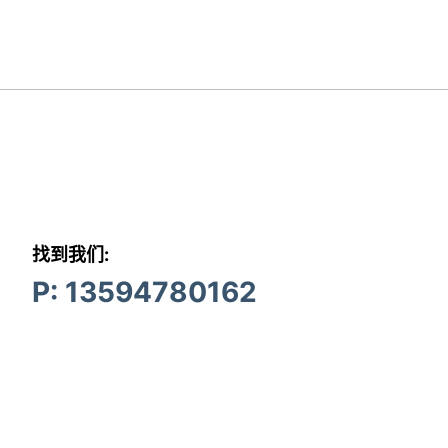
找到我们:
P: 13594780162