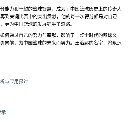
分能力和卓越的篮球智慧，成为了中国篮球历史上的传奇人
，再到关键比赛中的突出贡献，他的每一次得分都是对自己
，更为中国篮球的发展铺平了道路。
如何通过自己的努力与奉献，影响了一整个时代的篮球文
勇向前，为中国篮球的未来而努力。王治郅的名字，将永远
析与应用探讨
传承