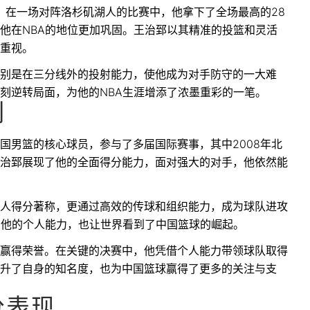
。在一场对阵洛杉矶湖人的比赛中，他拿下了全场最高的28
他在NBA的地位更加巩固。王治郅以其精准的投篮和灵活
重视。
别是在三分线外的投射能力，使他成为对手防守的一大难
刻逆转局面，为他的NBA生涯增添了浓墨重彩的一笔。
刻
国男篮的核心球员，参与了多届国际赛事，其中2008年北
治郅展现了他的全面得分能力，面对强大的对手，他依然能
人得分著称，更通过高效的传球和组织能力，成为球队进攻
了他的个人能力，也让世界看到了中国篮球的崛起。
赢得荣誉。在关键的决赛中，他凭借个人能力带领球队取得
升了自身的知名度，也为中国篮球赢得了更多的关注与支
分表现