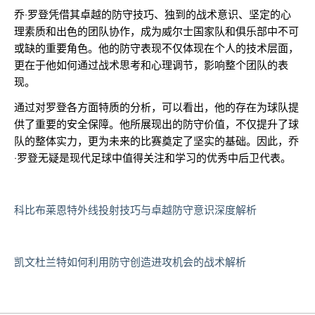
乔·罗登凭借其卓越的防守技巧、独到的战术意识、坚定的心
理素质和出色的团队协作，成为威尔士国家队和俱乐部中不可
或缺的重要角色。他的防守表现不仅体现在个人的技术层面，
更在于他如何通过战术思考和心理调节，影响整个团队的表
现。
通过对罗登各方面特质的分析，可以看出，他的存在为球队提
供了重要的安全保障。他所展现出的防守价值，不仅提升了球
队的整体实力，更为未来的比赛奠定了坚实的基础。因此，乔
·罗登无疑是现代足球中值得关注和学习的优秀中后卫代表。
科比布莱恩特外线投射技巧与卓越防守意识深度解析
凯文杜兰特如何利用防守创造进攻机会的战术解析