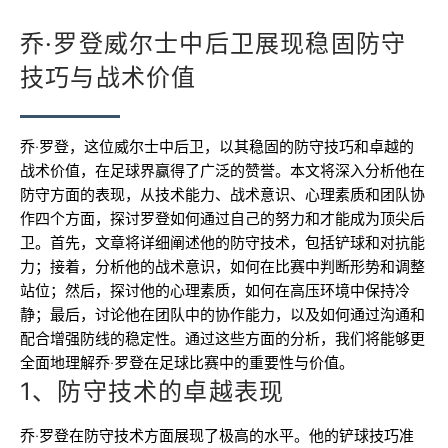
乔·罗登威尔士中后卫展现稳固防守
技巧与战术价值
乔·罗登，这位威尔士中后卫，以其稳固的防守技巧和卓越的
战术价值，在足球界赢得了广泛的赞誉。本文将深入分析他在
防守方面的表现，从技术能力、战术意识、心理素质和团队协
作四个方面，探讨罗登如何通过自己的努力和才能成为顶尖后
卫。首先，文章将详细阐述他的防守技术，包括铲球和对抗能
力；接着，分析他的战术意识，如何在比赛中判断形势和调整
站位；然后，探讨他的心理素质，如何在高压环境中保持冷
静；最后，讨论他在团队中的协作能力，以及如何通过沟通和
配合增强防线的稳定性。通过这些方面的分析，我们将能够更
全面地理解乔·罗登在足球比赛中的重要性与价值。
1、防守技术的卓越表现
乔·罗登在防守技术方面展现了极高的水平。他的铲球技巧准