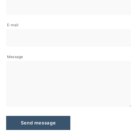
E-mail
Message
Send message