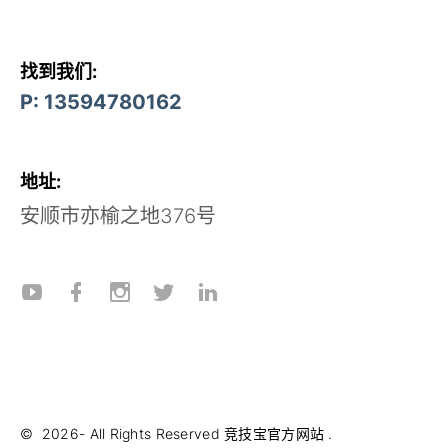
找到我们:
P: 13594780162
地址:
安顺市亦榆之地376号
©
2026
- All Rights Reserved
竞技宝官方网站
.