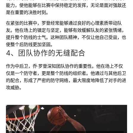
能力，使他能够在比赛中保持稳定的发挥，无论是面对强敌还
是在重要的决胜时刻。
在紧张的比赛中，罗登经常能够通过良好的心理素质带动队
友。他在场上的镇定与坚定，能够有效缓解队友的紧张情绪，
提升整个防线的士气。这种团队精神，不仅让他自己受益，也
使整个后防线更加坚固。
4、团队协作的无缝配合
作为中后卫，乔·罗登深知团队协作的重要性。他在场上不仅
仅是一个防守者，更是整个防线的组织者。他通过与其他后卫
的配合，形成了严密的防守网络，最大限度地降低了对手的进
攻威胁。