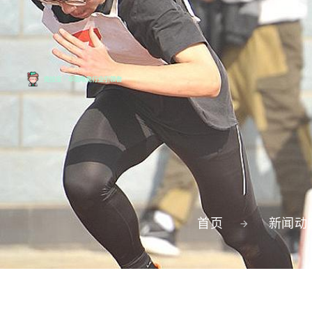
首页
新闻动