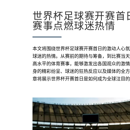
世界杯足球赛开赛首
赛事点燃球迷热情
本文将围绕世界杯足球赛开赛首日的激动人心氛
球迷的热情。从赛前的期待与筹备，到比赛当天
高水平的体育赛事，能够激发出各国观众的激情
身的精彩纷呈、球迷的狂热反应以及媒体的全方
章将展示世界杯开赛首日是如何成为全球注目的