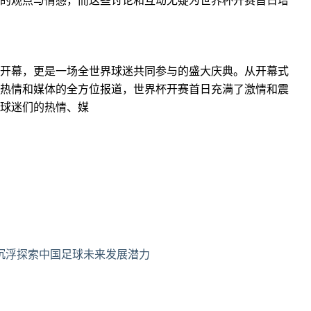
的观点与情感，而这些讨论和互动无疑为世界杯开赛首日增
开幕，更是一场全世界球迷共同参与的盛大庆典。从开幕式
热情和媒体的全方位报道，世界杯开赛首日充满了激情和震
球迷们的热情、媒
主沉浮探索中国足球未来发展潜力