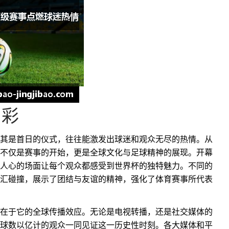
精彩
其是首日的仪式，往往能激发出球迷和观众无尽的热情。从
不仅是赛事的开始，更是全球文化与足球精神的展现。开幕
人心的场面让每个观众都感受到世界杯的独特魅力。不同的
汇碰撞，展示了团结与友谊的精神，强化了体育赛事所代表
在于它的全球传播效应。无论是电视转播，还是社交媒体的
球数以亿计的观众一同见证这一历史性时刻。各大媒体和平