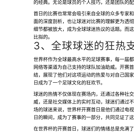
的经典。无论是球员的个人技巧，还是团队的配
首日的比赛也常常会吸引来自全球的众多专家和
面的深度剖析，也让球迷对比赛的理解更为透彻
细节都被放大，成为全球球迷热议的话题。而这
比拟的。
3、全球球迷的狂热
世界杯作为全球最高水平的足球赛事，每一届都
网络等渠道为自己支持的球队加油助威。开赛首
结，展现了他们对这项运动的热爱与对自己国家
日成为了一个足球文化的狂欢节。
球迷的热情不仅体现在赛场内，还通过各种社交
威，还是社交媒体上的实时互动，球迷们通过不
场的球迷来说，世界杯开赛首日是他们通过电视
日的瞬间，成为了赛事的一部分，共同见证了这
在世界杯的开赛首日，球迷们的情绪总是充满了