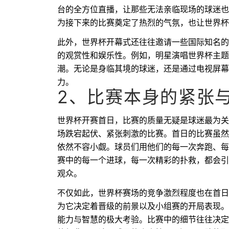
台的全方位直播，让那些无法亲临现场的球迷也
为接下来的比赛奠定了热烈的气氛，也让世界杯
此外，世界杯开幕式还往往邀请一些国际知名的
的观赏性和娱乐性。例如，明星演唱世界杯主题
潮。无论是身临其境的球迷，还是通过电视屏幕
力。
2、比赛本身的紧张
世界杯开赛首日，比赛的质量无疑是球迷最为关
场跌宕起伏、紧张刺激的比赛。首日的比赛虽然
依然不容小觑。球员们用他们的每一次奔跑、每
赛中的每一个进球，每一次精彩的扑救，都会引
观众。
不仅如此，世界杯赛场的竞争激烈程度也在首日
为它决定着晋级的前景以及小组赛的开局表现。
能力与智慧的极大考验。比赛中的细节往往决定