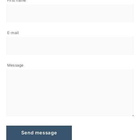
First name
E-mail
Message
Send message