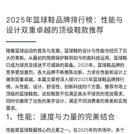
2025年篮球鞋品牌排行榜：性能与
设计双重卓越的顶级鞋款推荐
随着篮球运动的普及与发展，篮球鞋的设计与性能也经历了巨
大的革新。从最初的简陋保护鞋到如今的高科技运用，篮球鞋
已成为球员及球迷不可或缺的装备。2025年，篮球鞋品牌的
竞争更加激烈，各大品牌不断推陈出新，力求在性能和设计上
做到双重卓越。本篇文章将深入探讨2025年篮球鞋品牌排行
榜，从性能、设计、舒适性、创新科技四个方面，推荐市场上
顶级的篮球鞋款。这些鞋款不仅满足高水平球员的竞技需求，
同时也展现了出色的美学设计，满足不同消费者的审美和实用
需求。
1、性能：速度与力量的完美结合
性能是篮球鞋最核心的元素之一。在2025年的市场中，多个