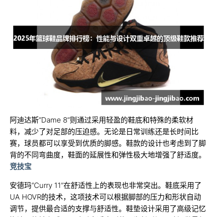
阿迪达斯“Dame 8”则通过采用轻盈的鞋底和特殊的柔软材
料，减少了对足部的压迫感。无论是日常训练还是长时间比
赛，球员都可以享受到优质的脚感。鞋款的设计也考虑到了脚
背的不同弯曲度，鞋面的延展性和弹性极大地增强了舒适度。
竞技宝
安德玛“Curry 11”在舒适性上的表现也非常突出。鞋底采用了
UA HOVR的技术，这项技术可以根据脚部的压力和形状自动
调节，提供最合适的支撑与舒适性。鞋垫设计采用了高级记忆