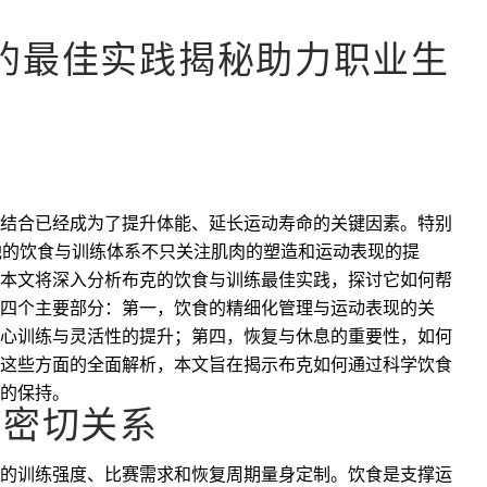
的最佳实践揭秘助力职业生
结合已经成为了提升体能、延长运动寿命的关键因素。特别
球员，他的饮食与训练体系不只关注肌肉的塑造和运动表现的提
本文将深入分析布克的饮食与训练最佳实践，探讨它如何帮
四个主要部分：第一，饮食的精细化管理与运动表现的关
心训练与灵活性的提升；第四，恢复与休息的重要性，如何
这些方面的全面解析，本文旨在揭示布克如何通过科学饮食
的保持。
的密切关系
的训练强度、比赛需求和恢复周期量身定制。饮食是支撑运