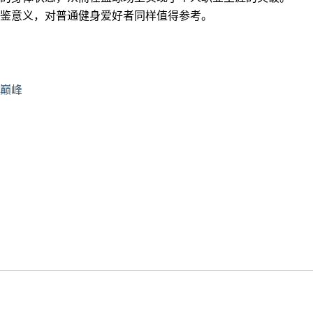
鉴意义，对普通健身爱好者同样值得参考。
巅峰