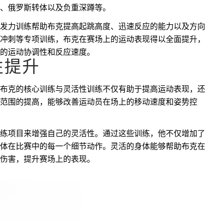
、俄罗斯转体以及负重深蹲等。
发力训练帮助布克提高起跳高度、迅速反应的能力以及方向
冲刺等专项训练，布克在赛场上的运动表现得以全面提升，
的运动协调性和反应速度。
性提升
布克的核心训练与灵活性训练不仅有助于提高运动表现，还
范围的提高，能够改善运动员在场上的移动速度和姿势控
练项目来增强自己的灵活性。通过这些训练，他不仅增加了
体在比赛中的每一个细节动作。灵活的身体能够帮助布克在
伤害，提升赛场上的表现。