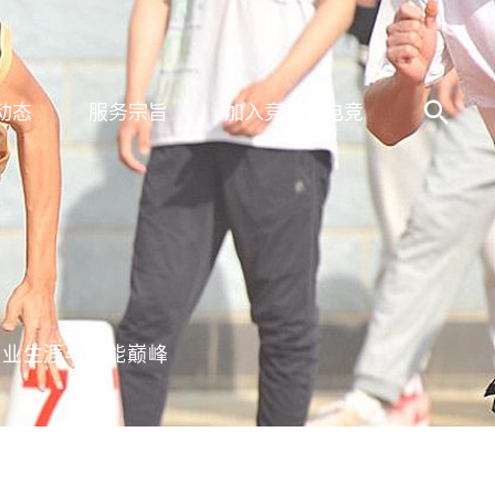
动态
服务宗旨
加入竞技宝电竞
职业生涯与体能巅峰