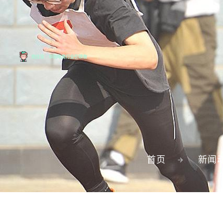
首页
新闻