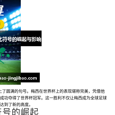
画上了圆满的句号。梅西在世界杯上的表现堪称完美，凭借他
成功夺得了世界杯冠军。这一胜利不仅让梅西成为全球足球
达到了新的高度。
符号的崛起