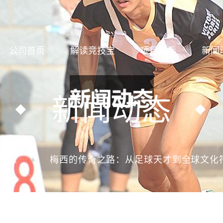
公司首页
解读竞技宝
项目展示
新闻
新闻动态
动态
梅西的传奇之路：从足球天才到全球文化