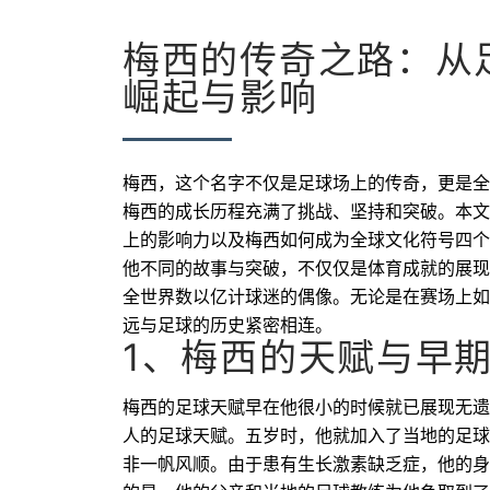
梅西的传奇之路：从
崛起与影响
梅西，这个名字不仅是足球场上的传奇，更是全
梅西的成长历程充满了挑战、坚持和突破。本文
上的影响力以及梅西如何成为全球文化符号四个
他不同的故事与突破，不仅仅是体育成就的展现
全世界数以亿计球迷的偶像。无论是在赛场上如
远与足球的历史紧密相连。
1、梅西的天赋与早
梅西的足球天赋早在他很小的时候就已展现无遗
人的足球天赋。五岁时，他就加入了当地的足球
非一帆风顺。由于患有生长激素缺乏症，他的身