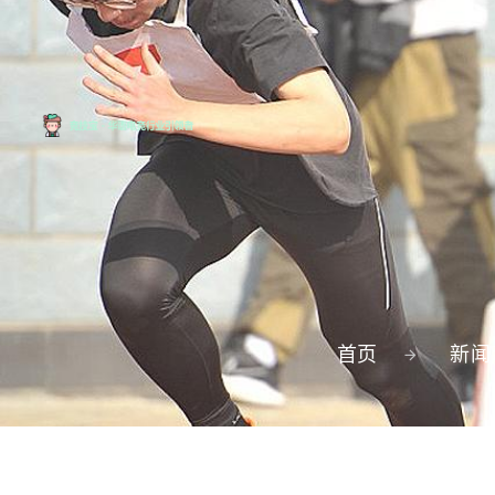
首页
新闻