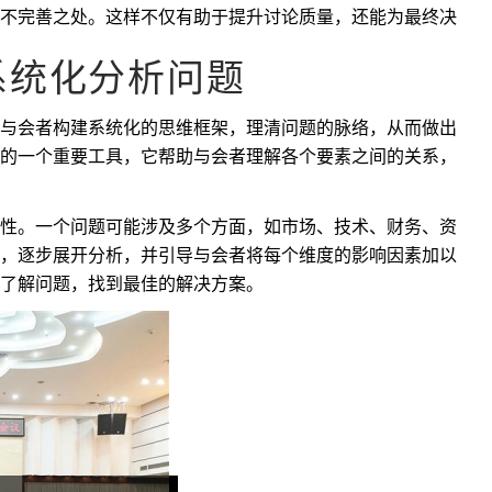
不完善之处。这样不仅有助于提升讨论质量，还能为最终决
系统化分析问题
与会者构建系统化的思维框架，理清问题的脉络，从而做出
的一个重要工具，它帮助与会者理解各个要素之间的关系，
性。一个问题可能涉及多个方面，如市场、技术、财务、资
，逐步展开分析，并引导与会者将每个维度的影响因素加以
了解问题，找到最佳的解决方案。