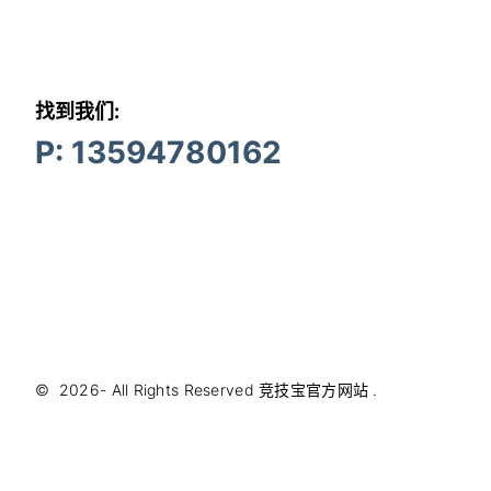
找到我们:
P: 13594780162
©
2026
- All Rights Reserved
竞技宝官方网站
.