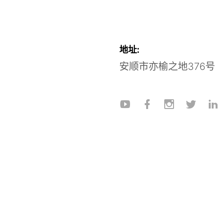
地址:
安顺市亦榆之地376号