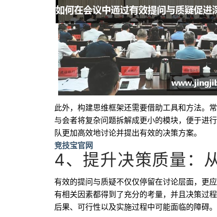
此外，构建思维框架还需要借助工具和方法。常
与会者将复杂问题拆解成更小的模块，便于进行
队更加高效地讨论并提出有效的决策方案。
竞技宝官网
4、提升决策质量：
有效的提问与质疑不仅仅停留在讨论层面，更应
有相关因素都得到了充分的考量，并且决策过程
后果、可行性以及实施过程中可能面临的障碍。