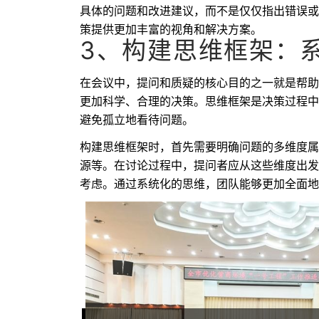
具体的问题和改进建议，而不是仅仅指出错误或
策提供更加丰富的视角和解决方案。
3、构建思维框架：
在会议中，提问和质疑的核心目的之一就是帮助
更加科学、合理的决策。思维框架是决策过程中
避免孤立地看待问题。
构建思维框架时，首先需要明确问题的多维度属
源等。在讨论过程中，提问者应从这些维度出发
考虑。通过系统化的思维，团队能够更加全面地