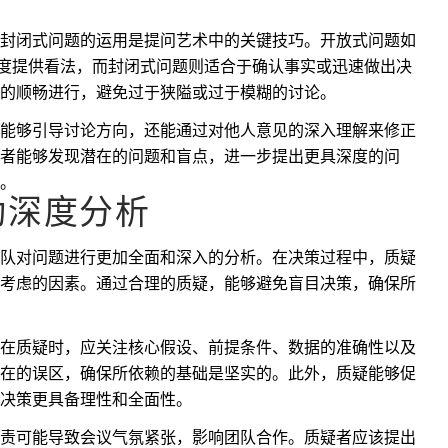
封闭式问题的运用是提问艺术中的关键技巧。开放式问题如
角度提供看法，而封闭式问题则适合于确认事实或迅速做出决
的顺畅进行，避免过于狭隘或过于模糊的讨论。
能够引导讨论方向，还能通过对他人意见的深入理解来修正
者能够发现潜在的问题和盲点，进一步提出更具深度的问
。
动深度分析
队对问题进行更加全面和深入的分析。在决策过程中，质疑
考虑的因素。通过合理的质疑，能够避免盲目决策，确保所
在质疑时，应关注核心假设、前提条件、数据的准确性以及
在的误区，确保所依赖的基础是坚实的。此外，质疑能够促
决策更具备理性和全面性。
责可能导致会议气氛紧张，影响团队合作。质疑者应该提出