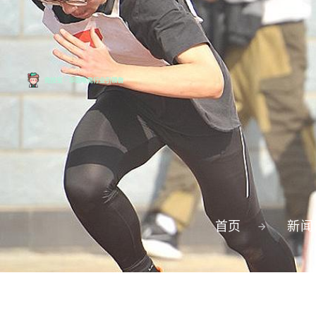
首页
新闻