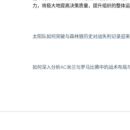
力，将极大地提高决策质量，提升组织的整体运
太阳队如何突破与森林狼历史对战失利记录迎来
如何深入分析AC米兰与罗马比赛中的战术布局