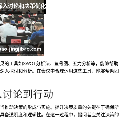
见的工具如SWOT分析法、鱼骨图、五力分析等，能够帮助
深入探讨和分析。在会议中合理运用这些工具，能够帮助团
从讨论到行动
当推动决策的形成与实施。提升决策质量的关键在于确保所
具备透明度和逻辑性。在这一过程中，提问者应关注决策的