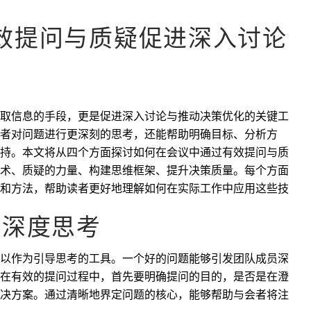
效提问与质疑促进深入讨论
取信息的手段，更是促进深入讨论与推动决策优化的关键工
者对问题进行更深刻的思考，还能帮助明确目标、分析方
持。本文将从四个方面探讨如何在会议中通过有效提问与质
术、质疑的力量、构建思维框架、提升决策质量。每个方面
和方法，帮助读者更好地理解如何在实际工作中应用这些技
导深度思考
以作为引导思考的工具。一个好的问题能够引发团队成员深
在有效的提问过程中，首先要明确提问的目的，是否是在澄
决方案。通过清晰地界定问题的核心，能够帮助与会者将注