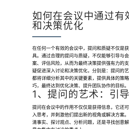
如何在会议中通过有
和决策优化
在任何一个有效的会议中，提问和质疑不仅是获
具。通过合理的提问与质疑，不仅能够引导与会
案、评估风险，从而为最终决策提供强有力的支
疑促进深入讨论和决策优化，分别是：提问的艺
都将详细分析其中的关键要素，提供具体的策略
巧，最终达到优化决策、提升团队协作的目标。
1、提问的艺术：引
提问在会议中的作用不仅仅是获得信息，它还可
入思考，并刺激他们提出新的视角或解决方案。
清事实、探讨观点、分析问题，还是寻找创意解