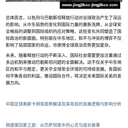
总体而言，以色列与巴勒斯坦释放行动对全球政治产生了深远
的影响。从中东局势的变化到国际力量的重新洗牌，从全球安
全格局的调整到国际组织的应对策略，这些变化共同塑造了国
际政治的新面貌。特别是在中东地区，和平与冲突的博弈不仅
影响了局部国家的命运，也使得全球政治态势更加复杂。
未来，随着释放行动的不断深入，国际社会需要更加注重通过
多边机制来推动巴勒斯坦问题的全面解决。这不仅关乎中东地
区的和平与稳定，更关乎全球安全环境的可持续发展。各国如
何平衡各自的利益，推动国际合作，将决定未来国际关系的发
展方向。
中国足球奥斯卡颁奖趋势解读及其背后的发展逻辑与影响分析
佩德里回家之旅：从巴萨到家乡的心灵与成长故事