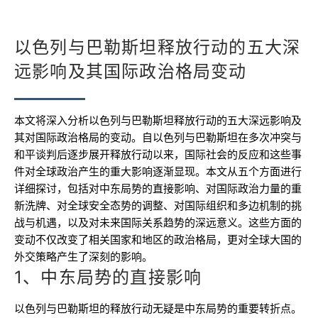
以色列与巴勒斯坦释放行动的五大深
远影响及其国际政治格局变动
本文将深入分析以色列与巴勒斯坦释放行动的五大深远影响及
其对国际政治格局的变动。自以色列与巴勒斯坦在多次冲突与
和平谈判后逐步展开释放行动以来，国际社会的反应和这些事
件对全球政治产生的重大影响逐渐显现。本文从五个方面进行
详细探讨，包括对中东局势的直接影响、对国际政治力量的重
新洗牌、对全球安全态势的调整、对国际组织和多边机制的挑
战与机遇，以及对未来国际关系趋势的深远意义。这些方面的
变动不仅改变了相关国家和地区的政治格局，更对全球大国的
外交策略产生了深刻的影响。
1、中东局势的直接影响
以色列与巴勒斯坦的释放行动无疑是中东局势的重要转折点。