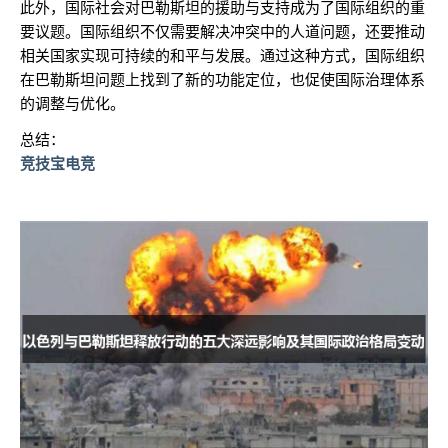
此外，国际社会对巴勒斯坦的援助与支持成为了国际组织的重
要议题。国际组织不仅需要解决冲突中的人道问题，还要推动
相关国家实现可持续的和平与发展。通过这种方式，国际组织
在巴勒斯坦问题上找到了新的功能定位，也促使国际治理体系
的调整与优化。
总结：
竞技宝电竞