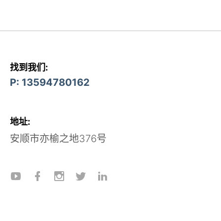
找到我们:
P: 13594780162
地址:
安顺市亦榆之地376号