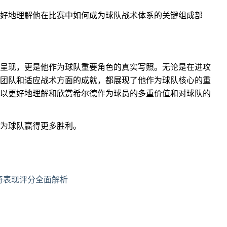
好地理解他在比赛中如何成为球队战术体系的关键组成部
呈现，更是他作为球队重要角色的真实写照。无论是在进攻
团队和适应战术方面的成就，都展现了他作为球队核心的重
以更好地理解和欣赏希尔德作为球员的多重价值和对球队的
为球队赢得更多胜利。
奇表现评分全面解析