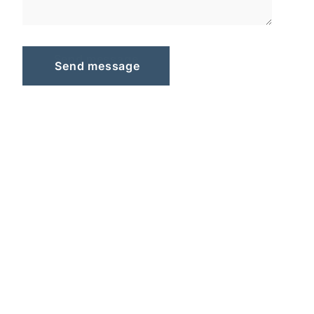
S
e
n
d
m
e
s
s
a
g
e
Send message