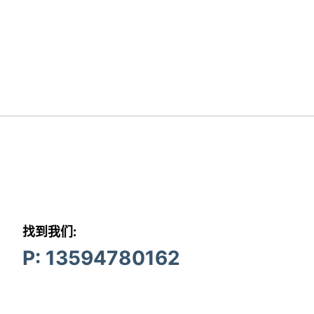
找到我们:
P: 13594780162