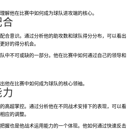
理解他在比赛中如何成为球队进攻端的核心。
配合
配合意识。通过分析他的助攻数和球队得分分布，可以看出
更好的得分机会。
队中不可或缺的一部分。他在比赛中如何通过自己的领导和
出他在比赛中如何成为球队的核心领袖。
能力
的高超掌控。通过分析他在不同战术安排下的表现，可以看
相应的调整。
把握也是他战术运用能力的一个体现。他如何通过快速反击