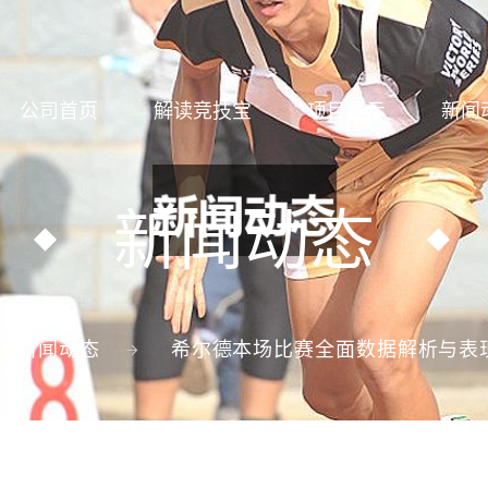
公司首页
解读竞技宝
项目展示
新闻
新闻动态
新闻动态
希尔德本场比赛全面数据解析与表