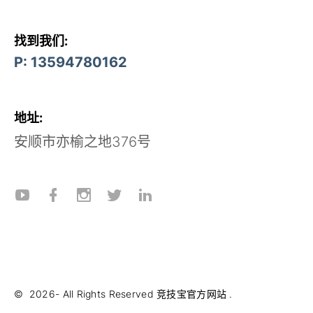
找到我们:
P: 13594780162
地址:
安顺市亦榆之地376号
©
2026
- All Rights Reserved
竞技宝官方网站
.