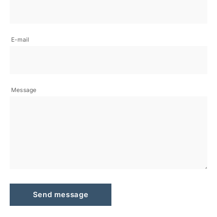
E-mail
Message
Send message