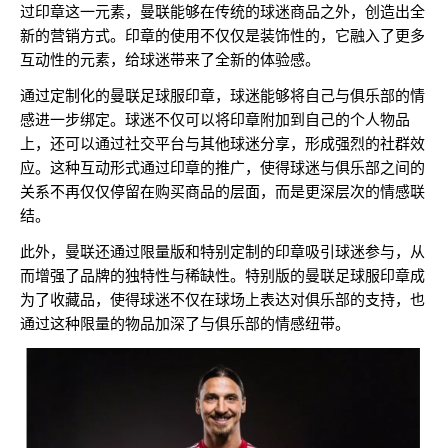
过印章这一元素，曼联能够在传统的球迷商品之外，创造出全
新的营销方式。印章的使用不仅仅是装饰性的，它融入了更多
互动性的元素，给球迷带来了全新的体验感。
通过定制化的曼联足球服印章，球迷能够将自己与俱乐部的情
感进一步绑定。球迷不仅可以将印章附加到自己的个人物品
上，还可以通过社交平台与其他球迷分享，形成强烈的社群效
应。这种互动形式通过印章的推广，使得球迷与俱乐部之间的
关系不再仅仅停留在购买商品的层面，而是更深层次的情感联
结。
此外，曼联还通过限量版和特别定制的印章吸引球迷参与，从
而增强了品牌的独特性与稀缺性。特别版的曼联足球服印章成
为了收藏品，使得球迷不仅在球场上表达对俱乐部的支持，也
通过这种限量的物品加深了与俱乐部的情感纽带。