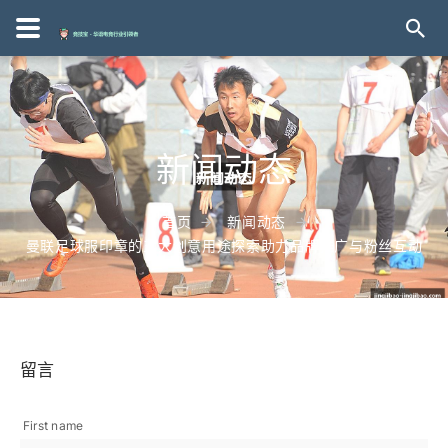
新闻动态
首页
新闻动态
曼联足球服印章的五大创意用途探索助力品牌推广与粉丝互动
留言
First name