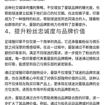
这种社交媒体传播的策略，不仅增加了曼联品牌的曝光度，也
帮助球迷建立起属于他们自己的社交圈。在这些圈子里，印章
成为了一种独特的标志，帮助球迷找到志同道合的人。随着粉
丝群体的扩大，曼联的品牌影响力也得到了显著提升。
4、提升粉丝忠诚度与品牌价值
足球服印章不仅仅是一个简单的商品，它还承载着粉丝与俱乐
部之间深厚的情感纽带。在这一过程中，曼联通过不断推出新
颖的印章系列，满足不同球迷的需求，进一步提升了粉丝的忠
诚度。每一款印章都代表着曼联的品牌精神，球迷通过拥有这
些印章，能感受到自己与俱乐部的紧密联系。
通过足球服印章的独特设计，曼联不仅增强了球迷的品牌忠诚
度，也在消费者心中形成了对俱乐部独特价值的认同。这种认
同不仅体现在购买印章产品上，更体现在球迷对曼联品牌的全
方位支持，进而在市场中形成强大的品牌影响力。
此外，曼联还通过合作与赞助商推出品牌联合款的印章，进一
步扩大了其品牌价值。例如，通过与知名运动品牌或时尚品牌