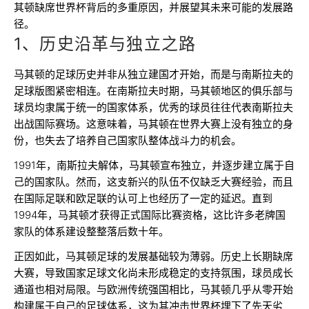
其顿缺席世界杯背后的多重原因，并展望其未来可能的发展路
径。
1、历史沿革与独立之路
马其顿的足球历史并非从独立建国才开始，而是与南斯拉夫的
足球版图紧密相连。在南斯拉夫时期，马其顿地区的俱乐部与
球员均隶属于统一的国家体系，优秀的球员往往代表南斯拉夫
出战国际赛场。这意味着，马其顿在世界大赛上没有独立的身
份，也失去了培养自己国家队整体战斗力的机会。
1991年，南斯拉夫解体，马其顿宣布独立，并逐步建立属于自
己的国家队。然而，这支新兴的队伍不仅缺乏大赛经验，而且
在国际足联和欧足联的认可上也经历了一定的延迟。直到
1994年，马其顿才获得正式国际比赛资格，这比许多老牌国
家队的体系建设整整落后数十年。
正因如此，马其顿足球的发展基础较为薄弱。历史上长期缺席
大赛，导致国家足球文化尚未形成稳定的支持氛围，球员成长
通道也相对局限。与欧洲传统强国相比，马其顿几乎从零开始
构建属于自己的足球体系，这为其冲击世界杯埋下了先天劣