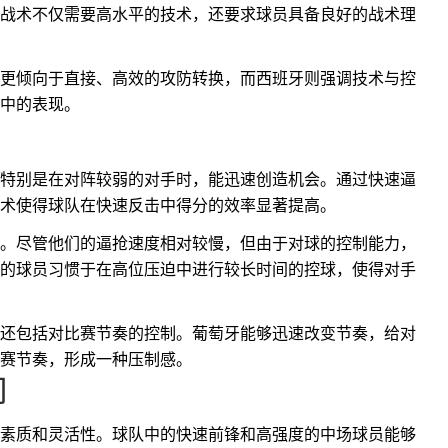
战术不仅需要高水平的技术，还要求球员具备良好的战术理
更倾向于直接、高效的攻防转换，而西班牙则强调技术与控
中的表现。
特别是在对阵较弱的对手时，能迅速创造机会。通过快速逼
术使得球队在快速反击中得分的效率显著提高。
。尽管他们的逼抢速度相对较慢，但由于对球的控制能力，
的球员习惯于在高位压迫中进行较长时间的控球，使得对手
还包括对比赛节奏的控制。葡萄牙能够迅速改变节奏，给对
赛节奏，形成一种压制感。
响
素质和灵活性。球队中的快速前锋和高强度的中场球员能够