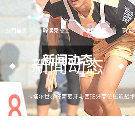
公司首页
解读竞技宝
项目展示
新闻
新闻动态
动态
卡塔尔世界杯葡萄牙与西班牙高位压迫战