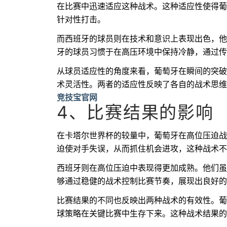
在比赛中迅速适应这种战术。这种适应性使得葡
针对性打击。
而西班牙的球员则在技术和意识上表现出色，他
牙的球员习惯于在高压环境中保持冷静，通过传
从球员适应性的角度来看，葡萄牙在瞬间的突破
术灵活性。两者的适应性反映了各自的战术思维
竞技宝官网
4、比赛结果的影响
在卡塔尔世界杯的较量中，葡萄牙在高位压迫战
迫使对手失误，从而抓住机会进攻，这种战术不
西班牙则在高位压迫中表现得更加成熟。他们虽
够通过稳健的战术控制比赛节奏，展现出良好的
比赛结果的不同也反映出两种战术的有效性。葡
球策略在关键比赛中生存下来。这种战术结果的