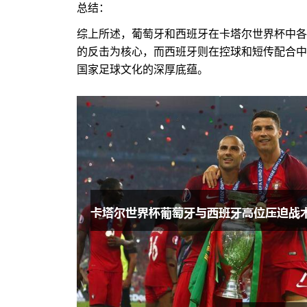
总结：
综上所述，葡萄牙和西班牙在卡塔尔世界杯中各
的反击为核心，而西班牙则在控球和短传配合中
国家足球文化的深厚底蕴。