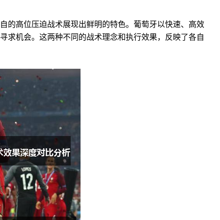
自的高位压迫战术展现出鲜明的特色。葡萄牙以快速、高效
寻求机会。这两种不同的战术理念和执行效果，反映了各自