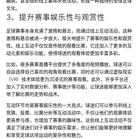
趣闻，甚至组织线上集体庆祝活动，形成一种独特的全球足球
文化。
3、提升赛事娱乐性与观赏性
足球赛事本身充满了激情和悬念，而通过线上互动活动，这种
激情和悬念被进一步放大，极大地提升了赛事的娱乐性和观赏
性。线上互动不仅仅是传统的观看比赛，它还加入了更多的互
动元素和娱乐功能，使得球迷的观看体验更加丰富多彩。
比如，很多赛事直播平台提供了多角度的视频播放，球迷可以
自由选择自己喜欢的视角观看比赛，同时还可以通过虚拟现实
（VR）技术体验更为沉浸式的赛事观看。此外，许多平台还
加入了实时数据分析、赛事统计等功能，让球迷能够更加深入
地了解比赛的走势和战术。
互动环节也是赛事娱乐性的一大亮点。球迷们可以参与到线上
竞猜、投票、比赛分析等互动活动中，不仅让他们的观赛体验
更具参与感，也增加了赛事的趣味性。这些线上互动活动不仅
满足了球迷们对于赛事的娱乐需求，也让他们能够更好地理解
和享受足球这项运动的复杂性和魅力。