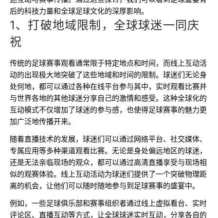
后的科技力量和全球足球文化的深厚影响。
1、打破地域限制，全球球迷一同庆
祝
传统的足球赛事观看通常限于特定地点和时间，而线上互动活
动的出现极大地突破了这些地域和时间的限制。球迷们无论身
处何地，都可以通过各种在线平台参与其中，实时观看比赛并
与世界各地的其他球迷分享自己的激情和感受。这种全球化的
互动模式不仅增加了球迷的参与感，也使得足球赛事的魅力更
加广泛地传播开来。
随着直播技术的发展，球迷们可以通过网络平台、社交媒体、
专属应用等多种渠道观看比赛。无论是身处偏远地区的球迷，
还是无法亲临现场的观众，都可以通过高清直播享受与现场相
似的观赛体验。线上互动活动为球迷们提供了一个突破物理距
离的机会，让他们可以随时随地参与到足球赛事的盛宴中。
例如，一些足球俱乐部和赛事组织者通过线上虚拟看台、实时
评论区、直播互动等方式，让全球球迷实时互动，分享各自的