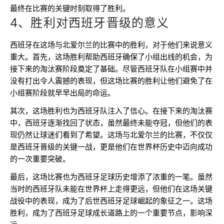
最终在比赛的关键时刻取得了胜利。
4、胜利对西班牙晋级的意义
西班牙在这场与北爱尔兰的比赛中的胜利，对于他们来说意义
重大。首先，这场胜利帮助西班牙确保了小组出线的机会，为
接下来的淘汰赛阶段奠定了基础。尽管西班牙队在小组赛中并
没有打出令人震撼的表现，但这场比赛的胜利让他们避免了在
小组赛阶段就早早出局的命运。
其次，这场胜利也为西班牙队注入了信心。在接下来的淘汰赛
中，西班牙逐渐找回了状态，虽然最终未能夺冠，但他们的表
现仍然让球迷们看到了希望。这场与北爱尔兰的比赛，不仅仅
是西班牙晋级的关键一战，更是他们在世界杯历史中迈向成功
的一次重要突破。
最后，这场比赛也为西班牙足球历史增添了浓重的一笔。虽然
当时的西班牙队未能在世界杯上走得更远，但他们在这场关键
战役中的表现，成为了后世西班牙足球崛起的象征之一。这场
胜利，成为了西班牙足球成长道路上的一个重要节点，影响深