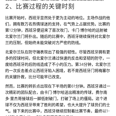
2、比赛过程的关键时刻
比赛开始时，西班牙显然处于更为主动的地位。主场作战的他
们，拥有数万名热情球迷的支持，在气势上占据优势。比赛的
第12分钟，西班牙便迎来了首次攻门，卡门·博尔哈的远射被
北爱尔兰门将扑出。随后的比赛中，西班牙继续保持对北爱尔
兰的压制，但始终未能突破对方严密的防线。
北爱尔兰队在防守端表现出了极强的韧性。尽管西班牙拥有更
多的控球时间，但北爱尔兰通过快速的反击和坚韧的防守，一
度给西班牙的后防线造成了不小的压力。第34分钟，北爱尔兰
的一次反击差点让西班牙陷入困境，若不是西班牙门将梅塞尔
的关键扑救，比分可能早已改变。
然而，比赛的转折点出现在下半场的第61分钟。西班牙通过一
次精彩的团队配合，由卡门·博尔哈送出精准的传球，费尔南
多·里杰哥接球后一脚低射破门，打破了场上的僵局。这个进
球不仅为西班牙带来了胜利的希望，也大大提升了球员们的士
气。接下来的比赛中，西班牙继续控制着比赛节奏，最终以1-