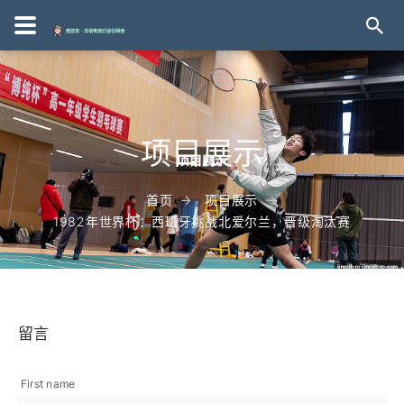
项目展示
首页
项目展示
1982年世界杯：西班牙挑战北爱尔兰，晋级淘汰赛
留言
First name