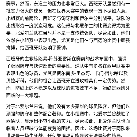
赛事，然而，东道主的压力也非常巨大。西班牙队虽然拥有一
批实力强大的球员，但在世界大赛中的表现一直不尽如人意。
小组赛的前两轮，西班牙与匈牙利和伊尔兰分别战平，球队的
出线形势一度岌岌可危。这使得与北爱尔兰的比赛变得尤为重
要。北爱尔兰队在当时并不是一支传统强队，尽管如此，他们
依然在小组赛中表现出色，尤其是他们在与西德的比赛中顽强
拼搏，给西班牙队敲响了警钟。
西班牙的主教练路易斯·苏亚雷斯在赛前的战术布置中，强调
了稳固防守与快速反击的重要性。球队中有多名在西甲联赛中
表现出色的球员，尤其是费尔南多·里杰哥、卡门·博尔哈以及
贝拉斯科，他们的组合让西班牙在进攻端具有一定优势。然
而，防线上的不稳定以及球队的进攻效率不足，始终是西班牙
面临的一大难题。
对于北爱尔兰来说，他们没有太多豪华的球员阵容，但他们以
顽强的防守和整体配合著称。在小组赛中，北爱尔兰曾战胜了
西德队，显示出不容小觑的实力。尽管如此，北爱尔兰队也面
临着人员短缺与体能疲劳的困扰。因此，这场比赛对于两队来
说都是一场生死战，任何失误都可能导致无法晋级的结局。