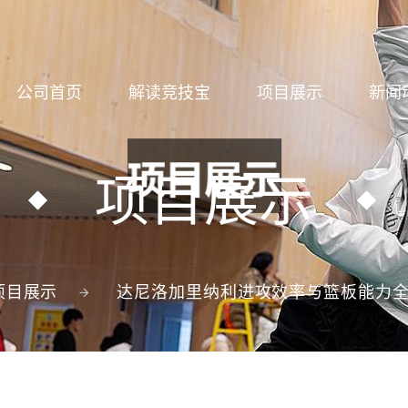
公司首页
解读竞技宝
项目展示
新闻
项目展示
项目展示
达尼洛加里纳利进攻效率与篮板能力