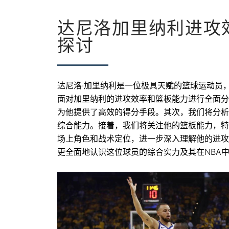
达尼洛加里纳利进攻
探讨
达尼洛·加里纳利是一位极具天赋的篮球运动员
面对加里纳利的进攻效率和篮板能力进行全面分
为他提供了高效的得分手段。其次，我们将分析
综合能力。接着，我们将关注他的篮板能力，特
场上角色和战术定位，进一步深入理解他的进攻
更全面地认识这位球员的综合实力及其在NBA