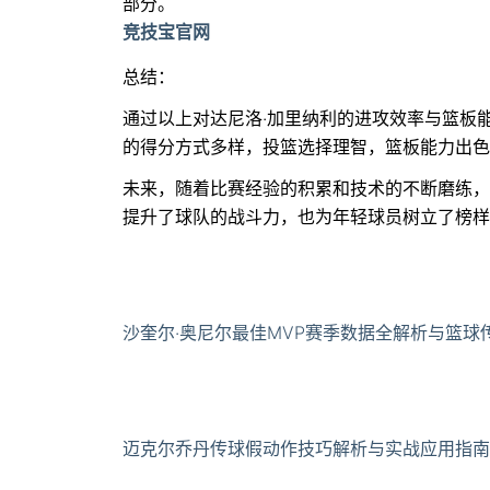
部分。
竞技宝官网
总结：
通过以上对达尼洛·加里纳利的进攻效率与篮板
的得分方式多样，投篮选择理智，篮板能力出色
未来，随着比赛经验的积累和技术的不断磨练，
提升了球队的战斗力，也为年轻球员树立了榜样
沙奎尔·奥尼尔最佳MVP赛季数据全解析与篮球
迈克尔乔丹传球假动作技巧解析与实战应用指南