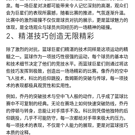
泉。每一场巨星对决都可能带来令人记忆深刻的高潮，观众们
会为巨星们的表现所震撼，随着比赛的推进，气氛逐渐升温。
比赛中的激烈碰撞不仅仅是球员对抗的展示，更是篮球魅力的
体现，是全场观众与球员共同经历的一场精神的碰撞。
2、精湛技巧创造无限精彩
除了激烈的对抗，篮球巨星们精湛的技术同样是这项运动的精
髓之一。篮球作为一项技巧性很强的运动，每个球员的基本功
和技术细节决定了他们的竞技水平。而篮球巨星们则通过将这
些技巧发挥到极致，创造出一场场精彩的比赛。像乔丹的空中
飞人技术，科比的后仰跳投，詹姆斯的突破与传球，每一项技
术的表现都极具观赏性和实用性。
例如，乔丹的突破技术与空中飞人般的动作，几乎成了篮球比
赛中不可复制的经典。无论在赛场上如何快速突破防线，乔丹
的停顿与转身，总能让对手措手不及。科比则凭借他独特的后
仰跳投，几乎不可能防守，每一次都给对手带来极大的压力。
每一项技术的表现，不仅是个人能力的展现，更是对篮球技巧
本质的诠释。