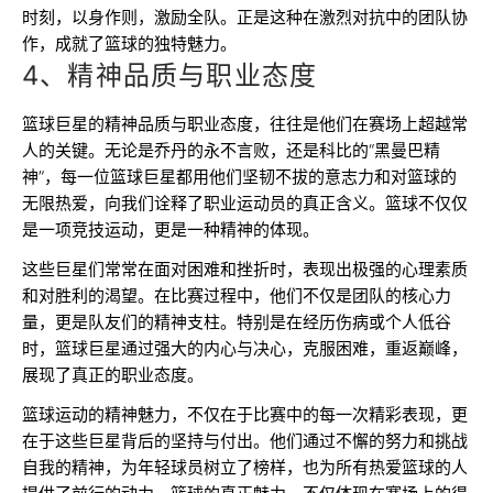
时刻，以身作则，激励全队。正是这种在激烈对抗中的团队协
作，成就了篮球的独特魅力。
4、精神品质与职业态度
篮球巨星的精神品质与职业态度，往往是他们在赛场上超越常
人的关键。无论是乔丹的永不言败，还是科比的“黑曼巴精
神”，每一位篮球巨星都用他们坚韧不拔的意志力和对篮球的
无限热爱，向我们诠释了职业运动员的真正含义。篮球不仅仅
是一项竞技运动，更是一种精神的体现。
这些巨星们常常在面对困难和挫折时，表现出极强的心理素质
和对胜利的渴望。在比赛过程中，他们不仅是团队的核心力
量，更是队友们的精神支柱。特别是在经历伤病或个人低谷
时，篮球巨星通过强大的内心与决心，克服困难，重返巅峰，
展现了真正的职业态度。
篮球运动的精神魅力，不仅在于比赛中的每一次精彩表现，更
在于这些巨星背后的坚持与付出。他们通过不懈的努力和挑战
自我的精神，为年轻球员树立了榜样，也为所有热爱篮球的人