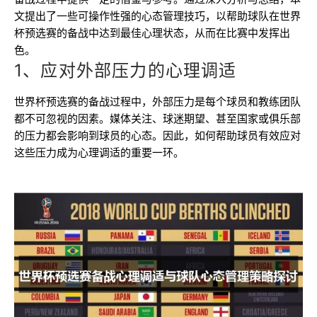
文提出了一些可操作性强的心态管理技巧，以帮助球队在世界
杯预选赛的备战中达到最佳心理状态，从而在比赛中发挥出
色。
1、应对外部压力的心理调适
世界杯预选赛的备战过程中，外部压力是每个球员和教练团队
都不可忽视的因素。媒体关注、球迷期望、甚至国家或俱乐部
的压力都会影响到球员的心态。因此，如何帮助球员有效应对
这些压力成为心理调适的重要一环。