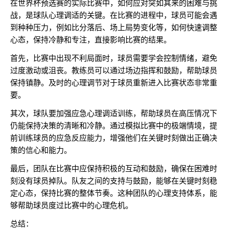
在世界杯预选赛的实际比赛中，如何应对突如其来的困难与挑
战，是球队心理调适的关键。在比赛的进程中，球员可能会遇
到种种压力，例如比分落后、场上局势变化等，如何快速调整
心态，保持冷静和专注，直接影响比赛的结果。
首先，比赛中出现不利局面时，球员需要学会控制情绪，避免
过度激动或沮丧。教练员可以通过场边指挥和鼓励，帮助球员
保持镇静。及时的心理调节对于球员重新进入比赛状态非常重
要。
其次，球队要加强应急心理调适训练，帮助球员在高压情况下
仍能保持决策的清晰和冷静。通过模拟比赛中的极端情境，提
前训练球员的应急反应能力，增强他们在关键时刻做出正确决
策的信心和能力。
最后，团队在比赛中应保持积极的互动和鼓励，确保在困难时
刻没有球员掉队。队友之间的支持与鼓励，能够在关键时刻稳
定心态，保持比赛的整体节奏。这种团队的心理支持体系，能
够帮助球员度过比赛中的心理危机。
总结：