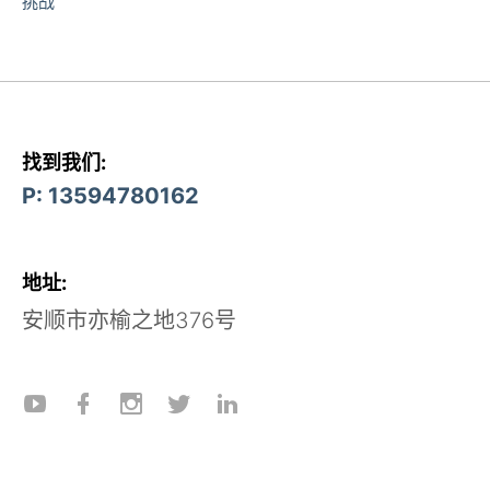
挑战
找到我们:
P: 13594780162
地址:
安顺市亦榆之地376号