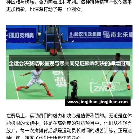
种困难与伤痛，奋力向着胜利冲刺。这种拼搏精神不仅令赛事
更加精彩，也深深打动了每一位观众。
在赛场上，运动员们的毅力和决心是值得称赞的。无论是在体
能极限的长跑中，还是在高强度的对抗项目中，他们从不轻言
放弃。每一次拼搏背后都是运动员长时间的艰苦训练，正是这
种训练，铸就了他们无所畏惧的决心。