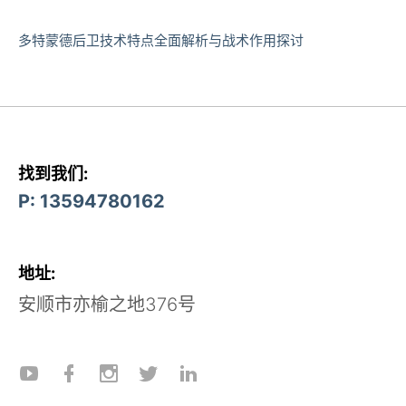
多特蒙德后卫技术特点全面解析与战术作用探讨
找到我们:
P: 13594780162
地址:
安顺市亦榆之地376号