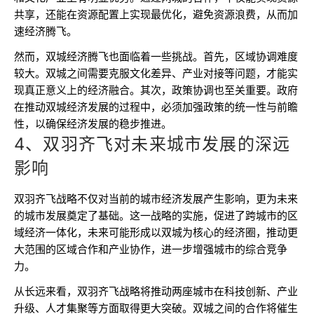
共享，还能在资源配置上实现最优化，避免资源浪费，从而加
速经济腾飞。
然而，双城经济腾飞也面临着一些挑战。首先，区域协调难度
较大。双城之间需要克服文化差异、产业对接等问题，才能实
现真正意义上的经济融合。其次，政策协调也至关重要。政府
在推动双城经济发展的过程中，必须加强政策的统一性与前瞻
性，以确保经济发展的稳步推进。
4、双羽齐飞对未来城市发展的深远
影响
双羽齐飞战略不仅对当前的城市经济发展产生影响，更为未来
的城市发展奠定了基础。这一战略的实施，促进了跨城市的区
域经济一体化，未来可能形成以双城为核心的经济圈，推动更
大范围的区域合作和产业协作，进一步增强城市的综合竞争
力。
从长远来看，双羽齐飞战略将推动两座城市在科技创新、产业
升级、人才集聚等方面取得更大突破。双城之间的合作将催生