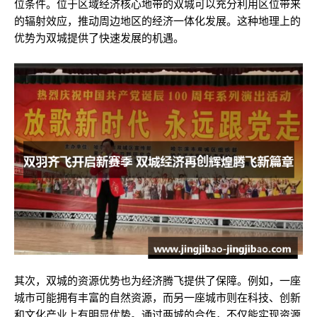
位条件。位于区域经济核心地带的双城可以充分利用区位带来
的辐射效应，推动周边地区的经济一体化发展。这种地理上的
优势为双城提供了快速发展的机遇。
其次，双城的资源优势也为经济腾飞提供了保障。例如，一座
城市可能拥有丰富的自然资源，而另一座城市则在科技、创新
和文化产业上有明显优势。通过两城的合作，不仅能实现资源