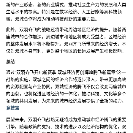
新的产业形态、新的商业模式，推动社会生产力的发展和人类
生活水平的提高。特别是在数字经济、人工智能等高科技领
域，双城合作将成为推动科技创新的重要力量。
此外，双羽齐飞的战略还将带动周边地区经济的提升。随着两
座城市的合作加深，周边城市和地区将成为受益者，区域经济
的整体发展水平将不断提升。双羽齐飞所带来的经济增长，不
仅对双城本身有利，更对整个地区的长远发展产生积极影响。
总结：
通过“双羽齐飞开启新赛季 双城经济再创辉煌腾飞新篇章”这一
战略的实施，双城之间的经济合作将逐步深入，带来更加高效
的资源配置与产业协同。双城经济的腾飞不仅会改变两座城市
的面貌，也将促进区域经济的一体化，推动科技、文化等多个
领域的共同发展，为未来的城市经济发展提供了全新的动力。
竞技宝
展望未来，双羽齐飞战略无疑将成为推动城市经济腾飞的重要
引擎。随着政策的支持、技术的进步以及经济结构的优化，双