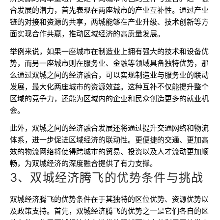
合发展的潜力，首先表现在两座城市的产业互补性。通过产业
链的对接和资源的共享，两城能够在产业升级、技术创新等方
面实现合作共赢，推动区域经济的高质量发展。
举例来说，如果一座城市在制造业上拥有强大的技术和设备优
势，而另一座城市则在服务业、金融等领域具备独特优势，那
么通过双城之间的经济融合，可以实现制造业与服务业的联动
发展，最大化两座城市的资源效益。这种互补不仅能提升整个
区域的竞争力，还能为区域内的企业和民众创造更多的就业机
会。
此外，双城之间的经济融合发展还将通过提升交通网络和物流
体系，进一步促进区域经济的联动性。更便捷的交通、更加高
效的物流网络将使得跨城市的贸易、投资以及人才流动更加顺
畅，为双城经济的深度融合提供了有力支撑。
3、双城经济腾飞的优势条件与挑战
双城经济腾飞的优势条件在于其独特的区位优势、资源优势以
及政策支持。首先，双城经济腾飞的优势之一是它们各自的区