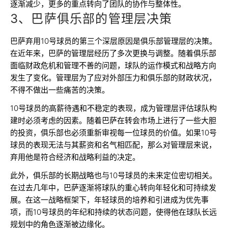
逐渐减少，更多的重点转向了团队的协作与整体性。
3、巴萨俱乐部的管理层决策
巴萨弃用10号球员的第三个深层原因是俱乐部管理层的决策。
在近年来，巴萨的管理层经历了多次更换与调整。随着俱乐部
面临财政危机和管理不善的问题，球队的运作模式和战略方向
发生了变化。管理层为了应对外部压力和俱乐部的财政状况，
不得不做出一些痛苦的决策。
10号球员的高薪待遇和不稳定的表现，成为管理层评估球队构
建时必须考虑的因素。随着巴萨在转会市场上进行了一些大胆
的投资，俱乐部也必须重新审视每一位球员的价值。如果10号
球员的表现无法与其薪资和名气相匹配，那么对管理层来说，
弃用他是符合经济和战略利益的决定。
此外，俱乐部的长期战略也与10号球员的未来定位密切相关。
在过去几年中，巴萨逐渐将球队的重心转向年轻化和可持续发
展。在这一战略框架下，年轻球员的培养和引进成为优先事
项，而10号球员的年纪和持续的状态问题，使得他在球队长远
规划中的角色逐渐被边缘化。