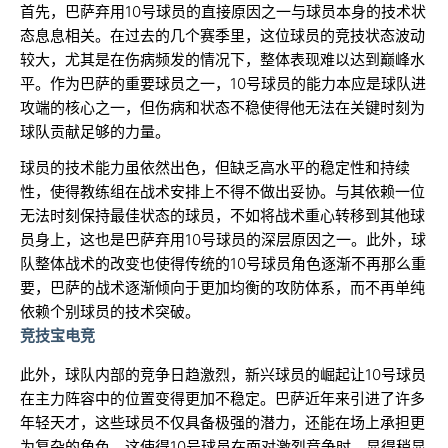
首先，巴萨弃用10号球员的直接原因之一与球员本身的技术状
态息息相关。在过去的几个赛季里，这位球员的竞技状态波动
较大，尤其是在伤病频发的情况下，整体表现难以达到巅峰水
平。作为巴萨的重要球员之一，10号球员的能力本应是球队进
攻端的核心之一，但伤病和状态不稳使得他无法在关键时刻为
球队贡献足够的力量。
球员的技术能力虽依然出色，但缺乏高水平的稳定性和持续
性，使得教练组在战术安排上不得不做出妥协。与其依赖一位
无法时刻保持最佳状态的球员，不如将战术重心转移到其他球
员身上，这也是巴萨弃用10号球员的深层原因之一。此外，球
队整体战术的改变也使得传统的10号球员角色逐渐不再那么重
要，巴萨的战术逐渐倾向于更加均衡的攻防体系，而不再单纯
依赖个别球员的技术突破。
竞技宝电竞
此外，球队内部的竞争日趋激烈，新兴球员的崛起让10号球员
在主力阵容中的位置变得更加不稳定。巴萨近年来引进了许多
年轻天才，这些球员不仅具备极强的潜力，还能在场上承担更
为复杂的角色，这使得10号球员在面对激烈竞争时，显得稍显