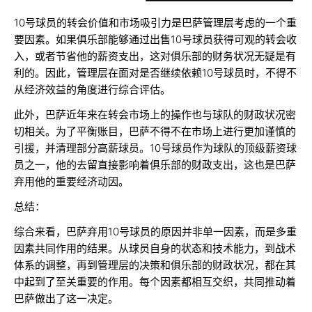
10号球员的转会价值和市场吸引力是巴萨管理层考虑的一个重
要因素。如果俱乐部能够通过出售10号球员获得可观的转会收
入，或者节省他的薪资支出，这对俱乐部的财务状况无疑是有
利的。因此，管理层在面对是否继续依赖10号球员时，不得不
从经济效益的角度进行综合评估。
此外，巴萨近年来在转会市场上的操作也与球队的财政状况密
切相关。为了平衡账目，巴萨不得不在市场上进行更加谨慎的
引援，并清理部分高薪球员。10号球员作为球队的顶级薪资球
员之一，他的去留直接影响着俱乐部的财政支出，这也是巴萨
弃用他的重要经济动因。
总结：
综合来看，巴萨弃用10号球员的原因并非单一因素，而是多重
因素共同作用的结果。从球员自身的状态和技术能力，到战术
体系的调整，再到管理层的决策和俱乐部的财政状况，都在其
中起到了至关重要的作用。每个因素都相互交织，共同推动着
巴萨做出了这一决定。