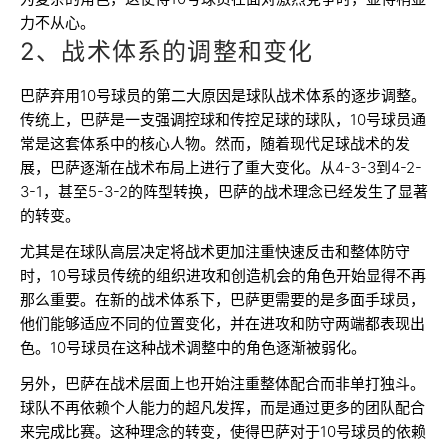
力不从心。
2、战术体系的调整和变化
巴萨弃用10号球员的第二大原因是球队战术体系的逐步调整。
传统上，巴萨是一支强调控球和传控足球的球队，10号球员通
常是这套体系中的核心人物。然而，随着现代足球战术的发
展，巴萨逐渐在战术布局上进行了重大变化。从4-3-3到4-2-
3-1，甚至5-3-2的阵型转换，巴萨的战术理念已经发生了显著
的转变。
尤其是在球队高层决定将战术更加注重快速反击和整体防守
时，10号球员传统的组织进攻和创造机会的角色开始显得不再
那么重要。在新的战术体系下，巴萨更需要的是多面手球员，
他们能够适应不同的位置变化，并在进攻和防守两端都表现出
色。10号球员在这种战术调整中的角色逐渐被弱化。
另外，巴萨在战术层面上也开始注重整体配合而非单打独斗。
球队不再依赖个人能力的超凡发挥，而是通过更多的团队配合
来完成比赛。这种理念的转变，使得巴萨对于10号球员的依赖