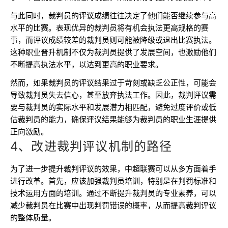
与此同时，裁判员的评议成绩往往决定了他们能否继续参与高
水平的比赛。表现优异的裁判员将有机会执法更高规格的赛
事，而评议成绩较差的裁判员则可能被降级或退出比赛执法。
这种职业晋升机制不仅为裁判员提供了发展空间，也激励他们
不断提高执法水平，以达到更高的职业要求。
然而，如果裁判员的评议结果过于苛刻或缺乏公正性，可能会
导致裁判员失去信心，甚至放弃执法工作。因此，裁判评议需
要与裁判员的实际水平和发展潜力相匹配，避免过度评价或低
估裁判员的能力，确保评议结果能够为裁判员的职业生涯提供
正向激励。
4、改进裁判评议机制的路径
为了进一步提升裁判评议的效果，中超联赛可以从多方面着手
进行改革。首先，应该加强裁判员培训，特别是在判罚标准和
技术运用方面的培训。通过不断提升裁判员的专业素养，可以
减少裁判员在比赛中出现判罚错误的概率，从而提高裁判评议
的整体质量。