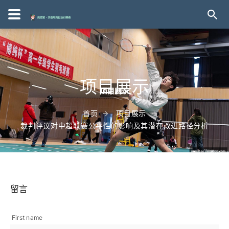
项目展示
首页
项目展示
裁判评议对中超联赛公平性的影响及其潜在改进路径分析
留言
First name