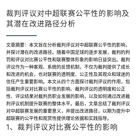
裁判评议对中超联赛公平性的影响及
其潜在改进路径分析
文章摘要：本文旨在分析裁判评议对中超联赛公平性的影响，
并探讨潜在的改进路径。随着中国足球的逐步发展，裁判的判
罚和评议对比赛公平性和联赛整体形象的影响日益突出。裁判
评议作为一种客观、系统的反馈机制，不仅为裁判提供了成长
和改进的机会，也对联赛的透明度、公正性及其观众和球迷的
信任产生重要影响。本文从四个方面探讨裁判评议的作用，包
括裁判评议对比赛公平性的影响、裁判评议的透明度和公正
性、评议结果对裁判员职业发展的影响，以及如何通过改进裁
判评议机制提升联赛的整体水平。最后，文章总结了裁判评议
对中超联赛发展的重要意义，并提出改进路径，以期为提升中
超联赛的公平性和观赏性提供理论依据和实践指导。
1、裁判评议对比赛公平性的影响