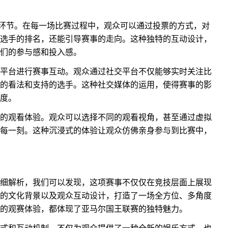
”环节。在每一场比赛过程中，观众可以通过投票的方式，对
选手的排名，还能引导赛事的走向。这种独特的互动设计，
们的参与感和投入感。
平台进行赛事互动。观众通过社交平台不仅能够实时关注比
的看法和支持的选手。这种社交媒体的运用，使得赛事的影
度。
的观看体验。观众可以选择不同的观看视角，甚至通过虚拟
每一刻。这种沉浸式的体验让观众仿佛亲身参与到比赛中，
细解析，我们可以发现，这项赛事不仅仅在竞技层面上展现
的文化背景以及观众互动设计，打造了一场全方位、多角度
的观赛体验，都体现了亚马尔国王联赛的独特魅力。