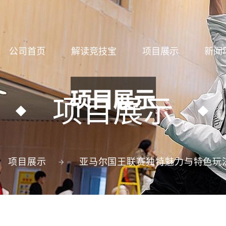
公司首页
解读竞技宝
项目展示
新闻
项目展示
项目展示
亚马尔国王联赛独特魅力与特色玩