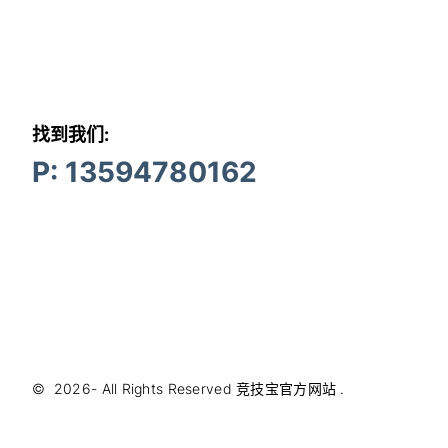
找到我们:
P: 13594780162
©
2026
- All Rights Reserved
竞技宝官方网站
.