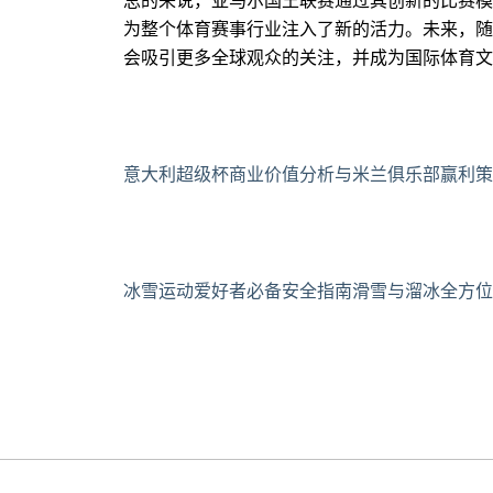
总的来说，亚马尔国王联赛通过其创新的比赛模
为整个体育赛事行业注入了新的活力。未来，随
会吸引更多全球观众的关注，并成为国际体育文
意大利超级杯商业价值分析与米兰俱乐部赢利策
冰雪运动爱好者必备安全指南滑雪与溜冰全方位