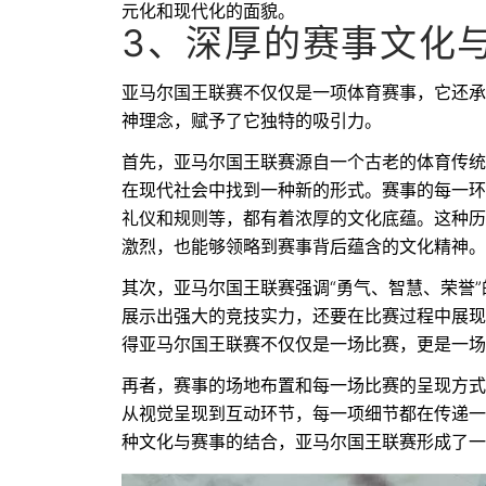
元化和现代化的面貌。
3、深厚的赛事文化
亚马尔国王联赛不仅仅是一项体育赛事，它还承
神理念，赋予了它独特的吸引力。
首先，亚马尔国王联赛源自一个古老的体育传统
在现代社会中找到一种新的形式。赛事的每一环
礼仪和规则等，都有着浓厚的文化底蕴。这种历
激烈，也能够领略到赛事背后蕴含的文化精神。
其次，亚马尔国王联赛强调“勇气、智慧、荣誉
展示出强大的竞技实力，还要在比赛过程中展现
得亚马尔国王联赛不仅仅是一场比赛，更是一场
再者，赛事的场地布置和每一场比赛的呈现方式
从视觉呈现到互动环节，每一项细节都在传递一
种文化与赛事的结合，亚马尔国王联赛形成了一