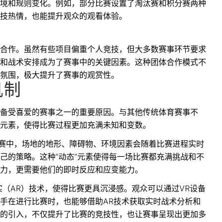
境和规则变化。例如，部分比赛设置了淘汰赛和积分赛两种
技热情，也能提升观众的观看体验。
合作。虽然有些项目偏重个人竞技，但大多数赛事环节要求
和战术安排成为了赛事中的关键因素。这种团体合作模式不
氛围，极大提升了赛事的观赏性。
机制
备受喜爱的赛事之一的重要原因。与其他传统体育赛事不
元素，使得比赛过程更加充满未知和变数。
比赛中，场地的地形、障碍物、环境因素会随着比赛进程实时
己的策略。这种“动态”元素使得每一场比赛都充满挑战和不
力，更需要他们的即时反应和应变能力。
实（AR）技术，使得比赛更具沉浸感。观众可以通过VR设备
手在进行比赛时，也能够借助AR技术获取实时战术分析和
的引入，不仅提升了比赛的竞技性，也让赛事呈现出更加多