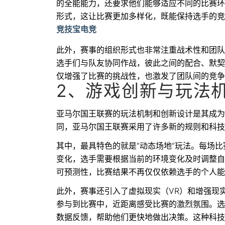
的全能能力，还要求他们能够适应不同的比赛环
形式，这让比赛更加多样化，既能保持选手的竞
竞技宝电竞
此外，赛事的组织形式也非常注重战术性和团队
选手们与队友协同作战，彼此之间的配合、默契
仅增强了比赛的挑战性，也激发了团队间的竞争
2、游戏创新与玩法
亚马尔国王联赛的玩法机制和创新设计是其成为
同，亚马尔国王联赛采用了许多新的规则和科技
其中，最具特色的就是“动态场地”玩法。每场
变化，选手需要根据当前的环境变化及时调整自
可预测性，比赛结果不再仅仅依赖选手的个人能
此外，赛事还引入了虚拟现实（VR）和增强现
参与到比赛中，近距离感受比赛的激烈氛围。选
数据反馈，帮助他们更快地做出决策。这种科技