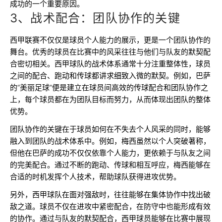
成功的一个重要原因。
3、战术配合：团队协作的关键
西甲联赛不仅仅是球员个人能力的展示，更是一个团队协作的
舞台。优秀的球员在比赛中的风采往往与他们与队友的默契配
合密切相关。西甲球队的战术体系通常十分注重整体性，球员
之间的配合、跑动和传球都讲求细致入微的默契。例如，巴萨
的“美丽足球”便是建立在球员间高效的传球配合和团队协作之
上，每个球员都在为团队目标而努力，从而体现出团队的整体
优势。
团队协作的关键在于球员如何在不失去个人风采的同时，能够
融入到团队的战术体系中。例如，梅西虽然以个人突破著称，
但他在巴萨的成功不仅仅依靠个人能力，更依赖于与队友之间
的完美配合。通过不断的跑动、传球和相互呼应，梅西能够在
合适的时机发挥个人技术，帮助球队获得进攻优势。
另外，西甲球队在面对强敌时，往往能够在集体协作中找出破
敌之道。球员不仅在进攻中紧密配合，在防守中也能形成有效
的协作。通过与队友的默契配合，西甲球员能够在比赛中展现