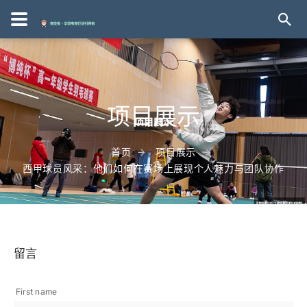
项目展示
首页
项目展示
西甲球员风采：他们如何在赛场上展现个人魅力与团队协作
留言
First name