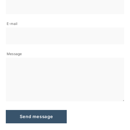
E-mail
Message
Send message