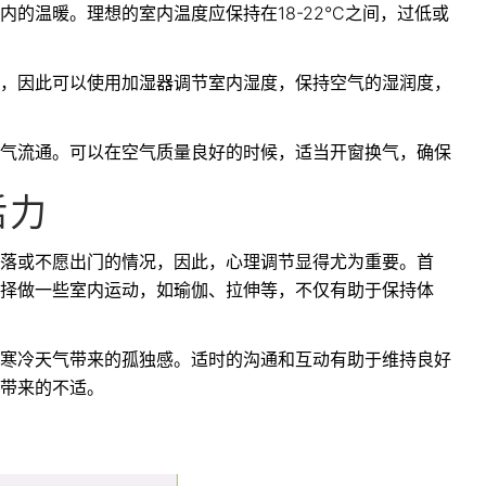
的温暖。理想的室内温度应保持在18-22°C之间，过低或
，因此可以使用加湿器调节室内湿度，保持空气的湿润度，
气流通。可以在空气质量良好的时候，适当开窗换气，确保
活力
落或不愿出门的情况，因此，心理调节显得尤为重要。首
择做一些室内运动，如瑜伽、拉伸等，不仅有助于保持体
寒冷天气带来的孤独感。适时的沟通和互动有助于维持良好
带来的不适。