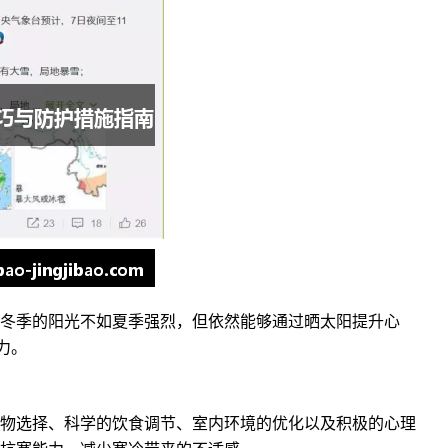
冬季的阳光不如夏季强烈，但依然能够通过晒太阳提升心
力。
物选择、科学的饮食调节、室内环境的优化以及积极的心理