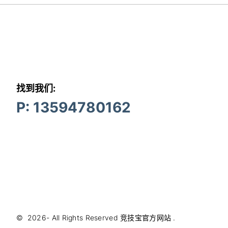
找到我们:
P: 13594780162
©
2026
- All Rights Reserved
竞技宝官方网站
.