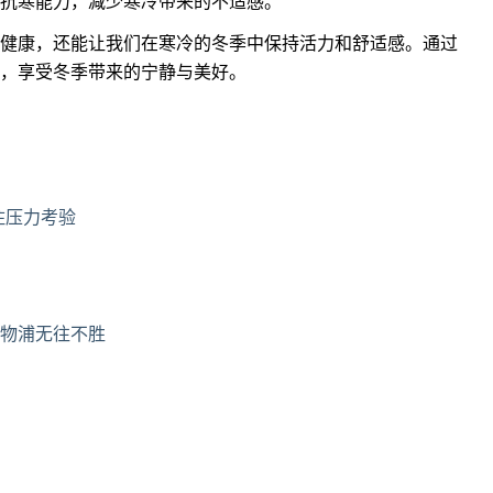
抗寒能力，减少寒冷带来的不适感。
健康，还能让我们在寒冷的冬季中保持活力和舒适感。通过
，享受冬季带来的宁静与美好。
住压力考验
物浦无往不胜