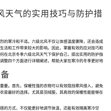
风天气的实用技巧与防护措
烈的寒冷和不适。六级北风不仅让体感温度骤降，还会造成
生活和工作带来较大的影响。因此，掌握有效的应对技巧和
何在北京冬季六级北风天气下保护自己，提出实用的防护指
调整四个方面进行详细阐述，帮助大家在寒冷的冬季更好地
装备
重要。首先，保暖性强的衣物可以有效阻挡寒风侵入，避免
衣是最好的选择。尤其是羽绒服，其高效的保暖性能能够在
搭的方式，不仅能更好地调节体温，还能有效隔离寒冷空