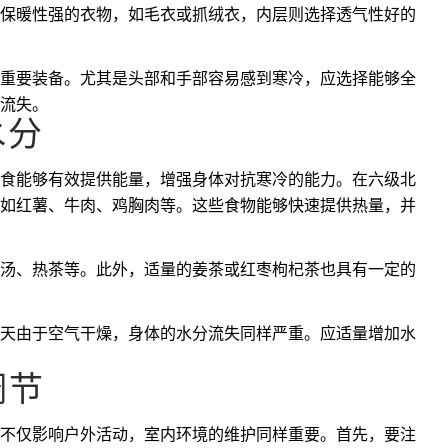
保暖性强的衣物，如毛衣或抓绒衣，内层则选择透气性好的
重要装备。尤其是头部和手部容易感到寒冷，应选择能够全
流失。
水分
食能够有效提供能量，增强身体对抗寒冷的能力。在六级北
如红薯、牛肉、鸡胸肉等。这些食物能够快速提供热量，并
汤、热茶等。此外，适量的姜茶或红枣枸杞茶也具有一定的
天由于空气干燥，身体的水分流失同样严重。应适量增加水
调节
不仅影响户外活动，室内环境的维护同样重要。首先，要注