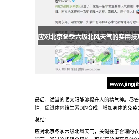
最后，适当的晒太阳能够提升人的精气神。尽管
情，促进体内维生素D的合成，增加身体的免疫
总结：
应对北京冬季六级北风天气，关键在于合理的衣