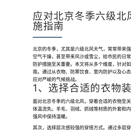
应对北京冬季六级北
施指南
北京的冬季，尤其是六级北风天气，常常带来强
空气干燥，甚至带来风沙或雪尘，给市民的日常
防护措施至关重要。本文将从多个维度，针对如
南。通过从衣物、防寒饮食、室内防护以及心态
应对严峻的气候挑战。
1、选择合适的衣物
面对北京冬季的六级北风，穿着合适的衣物至关
体温流失。羊毛、羽绒、抓绒等材质的外套和内
强风中保持温暖。
其次，选择层次感较强的穿搭方式。通过多层穿