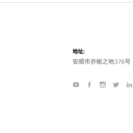
地址:
安顺市亦榆之地376号