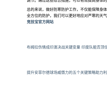
调节。通过这些综合措施，可以有效提高身体的
总的来说，做好防寒防护工作，不仅能保障身体
全方位的防护，我们可以更好地应对严寒的天气
竞技宝官方网站
布姆拉伤情成印澳决战关键变量 印度队能否顶
提升安菲尔德球场威慑力的五个关键策略助力利