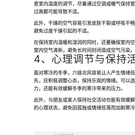
意室内温度的调节，尽量通过空调或暖气保持室内
过高都可能导致不适。
此外，干燥的空气容易引发皮肤干裂或呼吸不畅
避免过度干燥引起的不适。
在保持室内温暖和湿润的同时，还要确保室内空
室内空气清新，避免长时间封闭造成空气污染。
4、心理调节与保持
面对寒冷的冬季，六级北风容易让人产生情绪低
先，应积极调整心态，保持乐观的情绪。可以选
力，还能有效缓解冬季的寒冷带来的压力。
此外，与朋友或家人保持社交活动也能有效缓解
的心理状态，避免因孤独或情绪低落而加剧寒冷