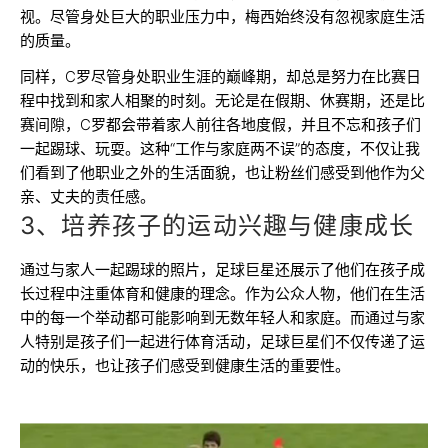
视。尽管身处巨大的职业压力中，梅西始终没有忽视家庭生活
的质量。
同样，C罗尽管身处职业生涯的巅峰期，却总是努力在比赛日
程中找到和家人相聚的时刻。无论是在假期、休赛期，还是比
赛间隙，C罗都会带着家人前往各地度假，并且不忘和孩子们
一起踢球、玩耍。这种“工作与家庭两不误”的态度，不仅让我
们看到了他职业之外的生活面貌，也让粉丝们感受到他作为父
亲、丈夫的责任感。
3、培养孩子的运动兴趣与健康成长
通过与家人一起踢球的照片，足球巨星还展示了他们在孩子成
长过程中注重体育和健康的理念。作为公众人物，他们在生活
中的每一个举动都可能影响到无数年轻人和家庭。而通过与家
人特别是孩子们一起进行体育活动，足球巨星们不仅传递了运
动的快乐，也让孩子们感受到健康生活的重要性。