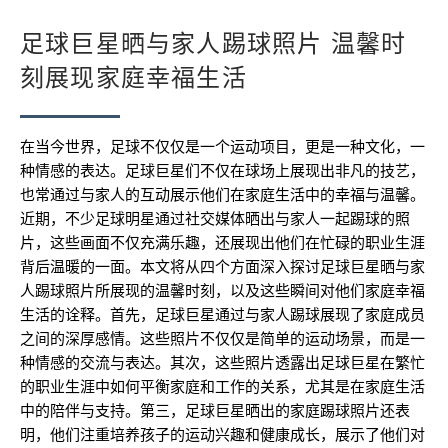
足球巨星晒与家人踢球照片 温馨时
刻展现家庭幸福生活
在当今世界，足球不仅仅是一个运动项目，更是一种文化，一
种情感的表达。足球巨星们不仅在球场上展现出非凡的技艺，
也常通过与家人的互动展示他们在家庭生活中的幸福与温馨。
近期，不少足球明星通过社交媒体晒出与家人一起踢球的照
片，这些画面不仅充满乐趣，还展现出他们在忙碌的职业生涯
背后温暖的一面。本文将从四个方面深入探讨足球巨星晒与家
人踢球照片所展现的温馨时刻，以及这些瞬间对他们家庭幸福
生活的诠释。首先，足球巨星通过与家人踢球展现了家庭成员
之间的深厚感情。这些照片不仅仅是简单的运动场景，而是一
种情感的交流与表达。其次，这些照片透露出足球巨星在繁忙
的职业生涯中如何平衡家庭和工作的关系，尤其是在家庭生活
中的陪伴与支持。第三，足球巨星晒出的家庭踢球照片还表
明，他们注重培养孩子的运动兴趣和健康成长，展示了他们对