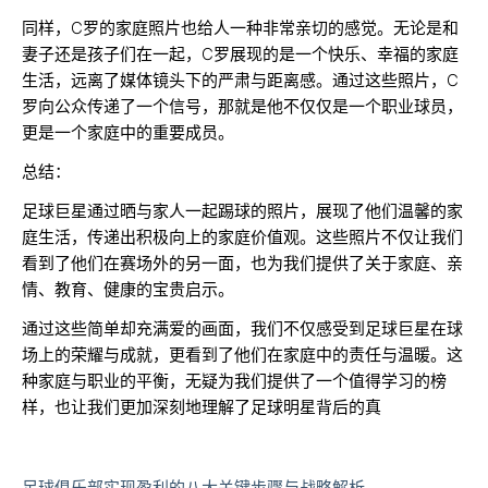
同样，C罗的家庭照片也给人一种非常亲切的感觉。无论是和
妻子还是孩子们在一起，C罗展现的是一个快乐、幸福的家庭
生活，远离了媒体镜头下的严肃与距离感。通过这些照片，C
罗向公众传递了一个信号，那就是他不仅仅是一个职业球员，
更是一个家庭中的重要成员。
总结：
足球巨星通过晒与家人一起踢球的照片，展现了他们温馨的家
庭生活，传递出积极向上的家庭价值观。这些照片不仅让我们
看到了他们在赛场外的另一面，也为我们提供了关于家庭、亲
情、教育、健康的宝贵启示。
通过这些简单却充满爱的画面，我们不仅感受到足球巨星在球
场上的荣耀与成就，更看到了他们在家庭中的责任与温暖。这
种家庭与职业的平衡，无疑为我们提供了一个值得学习的榜
样，也让我们更加深刻地理解了足球明星背后的真
足球俱乐部实现盈利的八大关键步骤与战略解析