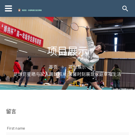
项目展示
首页
项目展示
足球巨星晒与家人踢球照片 温馨时刻展现家庭幸福生活
留言
First name