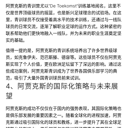
阿贾克斯的青训营尤以“De Toekomst”训练基地闻名，这里不
仅是世界顶级球员的摇篮，也是新兴足球理念的试验场。在这
里，青训球员不仅接受着高水平的技术训练，还通过与一线队
球员的日常交流，逐渐了解职业足球的运作方式。这种紧密的
联系帮助他们更快地融入一线队，并为未来的职业生涯奠定坚
实的基础。
值得一提的是，阿贾克斯的青训系统培养出了许多世界级球
员，如克鲁伊夫、范巴斯滕、德容等。这些球员不仅在阿贾克
斯实现了个人价值，更在欧洲足坛留下了深远的影响。通过这
些成功案例，阿贾克斯青训成为了世界各国俱乐部学习的典
范，吸引了大量外国青训球员前来试训。
4、阿贾克斯的国际化策略与未来展
望
阿贾克斯的成功不仅仅在于国内的强势表现，其国际化策略也
是俱乐部发展的重要因素之一。随着全球化的进程加速，阿贾
克斯通过吸引国际化的球员和教练，进一步提升了其在全球足