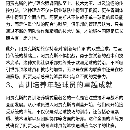
阿贾克斯的哲学理念强调团队至上、技术为王、以及流畅的传
控打法。这种理念不仅在职业球队中得到了贯彻，更在青训体
系中得到了全面应用。阿贾克斯从不依赖于单一球员的超级能
力，而是注重全队的配合与默契。俱乐部的管理层认为，只有
通过不断的团队协作和精细的技术训练，才能够在国际足坛长
期占有一席之地。
此外，阿贾克斯始终保持着对“创新与传承”的双重追求。在坚
持传统的基础上，阿贾克斯不惧挑战，勇于尝试新的战术和技
术变革。这种文化让俱乐部始终处于欧洲足球的前沿，不断吸
引世界顶级球员和教练的加盟。无论是在国内联赛中还是在欧
洲赛场，阿贾克斯总是能够展现出与众不同的竞争力。
3、青训培养年轻球员的卓越成就
阿贾克斯的青训培养模式最著名的一点是它注重技术与战术的
全面发展。从小球员进入阿贾克斯青训营开始，他们就开始接
受系统的训练，不仅仅是对足球技巧的训练，还包括心理素
质、战术理解以及团队协作等方面的培养。这种全面的训练方
式确保了阿贾克斯的青训球员能够快速适应高水平的比赛。