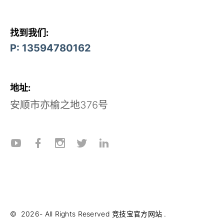
找到我们:
P: 13594780162
地址:
安顺市亦榆之地376号
©
2026
- All Rights Reserved
竞技宝官方网站
.