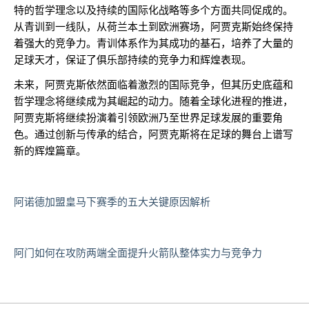
特的哲学理念以及持续的国际化战略等多个方面共同促成的。
从青训到一线队，从荷兰本土到欧洲赛场，阿贾克斯始终保持
着强大的竞争力。青训体系作为其成功的基石，培养了大量的
足球天才，保证了俱乐部持续的竞争力和辉煌表现。
未来，阿贾克斯依然面临着激烈的国际竞争，但其历史底蕴和
哲学理念将继续成为其崛起的动力。随着全球化进程的推进，
阿贾克斯将继续扮演着引领欧洲乃至世界足球发展的重要角
色。通过创新与传承的结合，阿贾克斯将在足球的舞台上谱写
新的辉煌篇章。
阿诺德加盟皇马下赛季的五大关键原因解析
阿门如何在攻防两端全面提升火箭队整体实力与竞争力