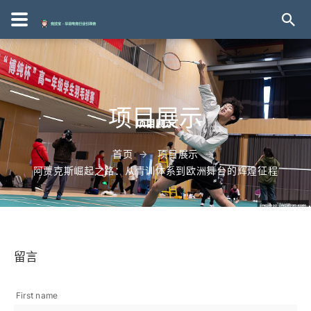
项目展示
首页
项目展示
阿贾克斯崛起之路：从青训体系到欧洲舞台的辉煌征程
留言
First name