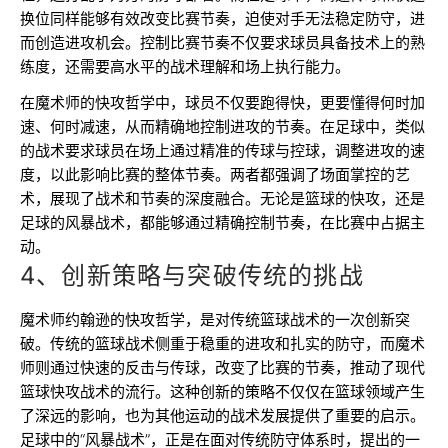
换位同样能够有效改变比赛节奏，迫使对手无法稳定防守，进
而创造进攻机会。控制比赛节奏不仅要求球员具备技术上的熟
练度，还需要高水平的战术理解和场上执行能力。
在魔术师的快攻哲学中，球员不仅要跑得快，更要懂得何时加
速、何时减速，从而精确地控制进攻的节奏。在足球中，类似
的战术要求球员在场上通过精准的传球与控球，调整进攻的速
度，以此影响比赛的整体节奏。两者都强调了场面掌控的艺
术，展现了战术和节奏的深度融合。无论是篮球的快攻，还是
足球的风暴战术，都能够通过精确控制节奏，在比赛中占据主
动。
4、创新策略与突破传统的挑战
魔术师约翰逊的快攻哲学，是对传统篮球战术的一次创新突
破。传统的篮球战术侧重于稳重的进攻和扎实的防守，而魔术
师则通过快速的反击与传球，改变了比赛的节奏，推动了现代
篮球快攻战术的流行。这种创新的策略不仅仅在篮球领域产生
了深远的影响，也为其他运动的战术发展提供了重要的启示。
足球中的“风暴战术”，正是在面对传统防守体系时，提出的一