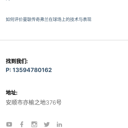
如何评价曼联传奇弗兰在球场上的技术与表现
找到我们:
P: 13594780162
地址:
安顺市亦榆之地376号