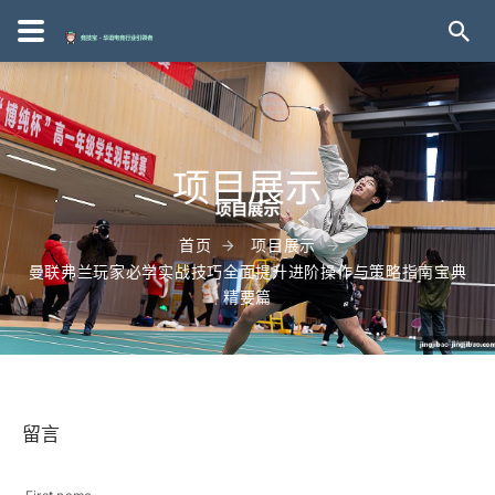
项目展示
首页
项目展示
曼联弗兰玩家必学实战技巧全面提升进阶操作与策略指南宝典
精要篇
留言