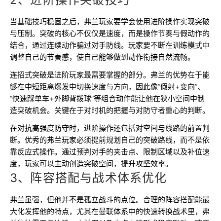
当基础技巧稳固之后，弗兰玩家要学会使用进阶操作实现突破
与压制。突破的核心不仅仅是速度，而是操作节奏与假动作的
结合，通过连续动作骗过对手防线。玩家要不断在训练模式中
调整自己的节奏感，使自己能够做到动作衔接自然流畅。
连招式突破是进阶玩家最需要掌握的部分。弗兰的优势在于能
够在中短距离爆发中切换速度与方向，因此像“假射+变向”、
“快速踩单车+外脚背拨球”等组合动作能让他在狭小空间中制
造突破机会。关键在于对时机的把握与对防守者重心的判断。
在对抗高强度防守时，进阶操作还包括对空间与线路的前置判
断。优秀的弗兰玩家必须提前规划自己的突破路线，而不是依
靠反应式操作。通过预判对手的夹击点、限制区域以及补位速
度，玩家可以主动创造突破空间，提升攻坚效率。
3、阵容搭配与战术体系优化
弗兰虽强，但他并不是孤立战斗的点位。合理的阵容搭配能最
大化发挥他的特点，尤其在曼联体系中的快速转换战术里，弗