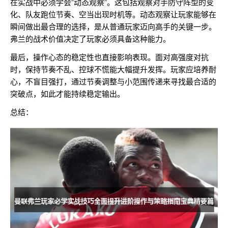
在实战中必须学会“动态观察”。这包括观察对手防守阵型的变
化、队友跑位节奏、空当出现时机等。动态观察让玩家能够在
瞬间做出最合理的选择，是从普通玩家迈向高手的关键一步。
弗兰的战术价值决定了玩家必须具备这种能力。
最后，操作心态的稳定性也直接影响表现。面对高强度对抗
时，保持节奏不乱、控球不慌能大幅提升发挥。玩家应培养耐
心，不盲目强打，通过节奏调整与小范围传递来寻找最合适的
突破点，如此才能持续稳定输出。
总结：