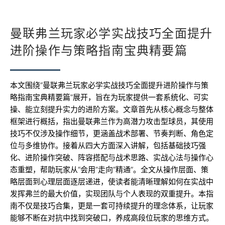
曼联弗兰玩家必学实战技巧全面提升
进阶操作与策略指南宝典精要篇
本文围绕“曼联弗兰玩家必学实战技巧全面提升进阶操作与策
略指南宝典精要篇”展开，旨在为玩家提供一套系统化、可实
操、能立刻提升实力的进阶方案。文章首先从核心概念与整体
框架进行概括，指出曼联弗兰作为高潜力攻击型球员，其使用
技巧不仅涉及操作细节，更涵盖战术部署、节奏判断、角色定
位与多维协作。接着从四大方面深入讲解，包括基础技巧强
化、进阶操作突破、阵容搭配与战术思路、实战心法与操作心
态重塑，帮助玩家从“会用”走向“精通”。全文从操作层面、策
略层面到心理层面逐层递进，使读者能清晰理解如何在实战中
发挥弗兰的最大价值，实现团队与个人表现的双重提升。本指
南不仅是技巧合集，更是一套可持续提升的理念体系，让玩家
能够不断在对抗中找到突破口，养成高段位玩家的思维方式。